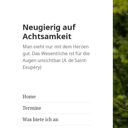
Neugierig auf
Achtsamkeit
Man sieht nur mit dem Herzen
gut. Das Wesentliche ist für die
Augen unsichtbar. (A. de Saint-
Exupéry)
Home
Termine
Was biete ich an