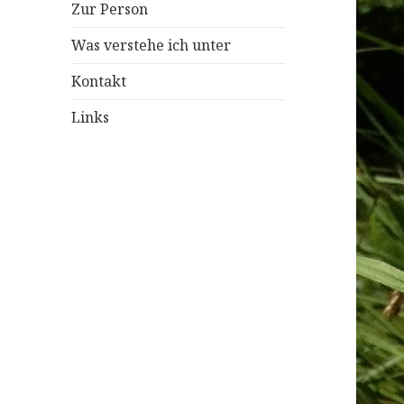
Zur Person
Was verstehe ich unter
Kontakt
Links