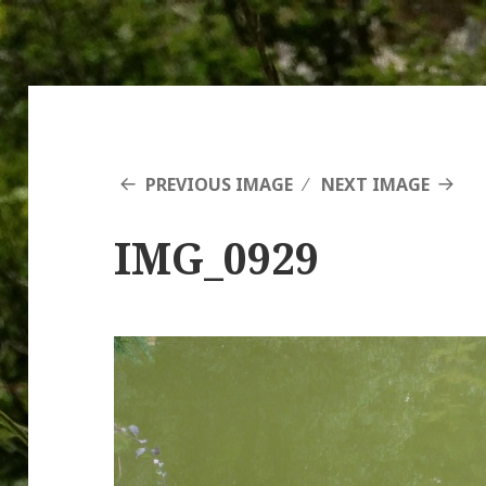
PREVIOUS IMAGE
NEXT IMAGE
IMG_0929